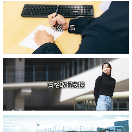
就 職
資格取得支援