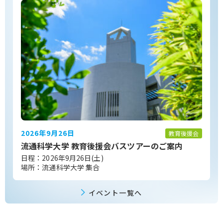
2026年9月26日
教育後援会
流通科学大学 教育後援会バスツアーのご案内
日程：2026年9月26日(土)
場所：流通科学大学 集合
イベント一覧へ