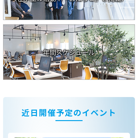
年間スケジュール
近日開催予定のイベント