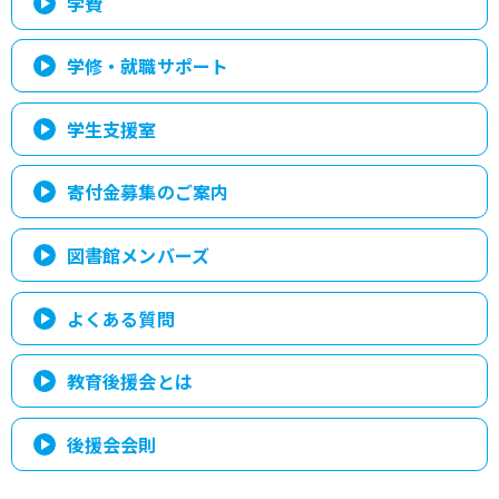
学費
学修・就職サポート
学生支援室
寄付金募集のご案内
図書館メンバーズ
よくある質問
教育後援会とは
後援会会則