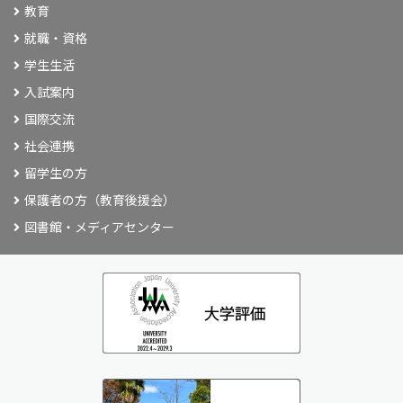
教育
就職・資格
学生生活
入試案内
国際交流
社会連携
留学生の方
保護者の方（教育後援会）
図書館・メディアセンター