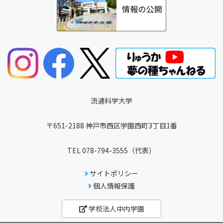
流通科学大学
〒651-2188 神戸市西区学園西町3丁目1番
TEL
078-794-3555
（代表）
サイトポリシー
個人情報保護
学校法人中内学園