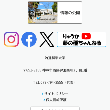
流通科学大学
〒651-2188 神戸市西区学園西町3丁目1番
TEL
078-794-3555
（代表）
サイトポリシー
個人情報保護