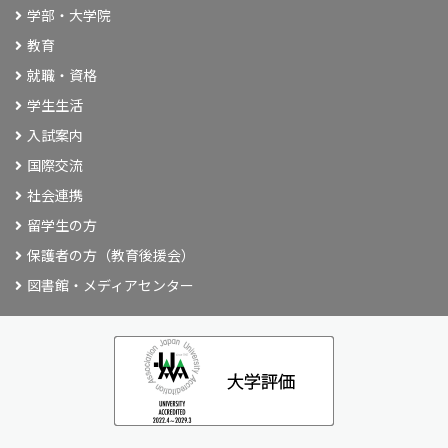
学部・大学院
教育
就職・資格
学生生活
入試案内
国際交流
社会連携
留学生の方
保護者の方（教育後援会）
図書館・メディアセンター