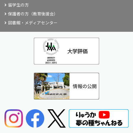
留学生の方
保護者の方（教育後援会）
図書館・メディアセンター