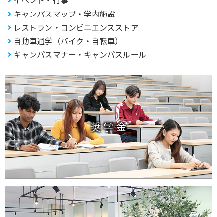
キャンパスマップ・学内施設
レストラン・コンビニエンスストア
自動車通学（バイク・自転車）
キャンパスマナー・キャンパスルール
奨 学 金