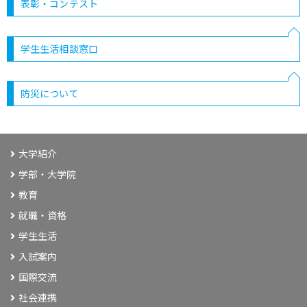
表彰・コンテスト
学生生活相談窓口
防災について
大学紹介
学部・大学院
教育
就職・資格
学生生活
入試案内
国際交流
社会連携