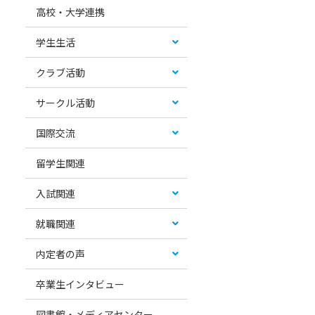
高校・大学連携
学生生活
クラブ活動
サークル活動
国際交流
留学生関連
入試関連
就職関連
内定者の声
卒業生インタビュー
図書館・メディアセンター