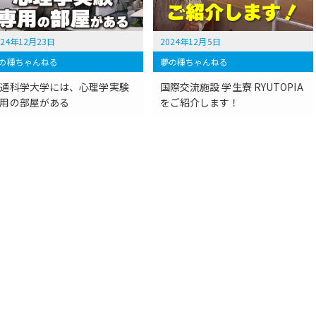
024年12月23日
2024年12月5日
の種ちゃんねる
夢の種ちゃんねる
通科学大学には、心理学実験
国際交流施設 学生寮 RYUTOPIA
用の部屋がある
をご紹介します！