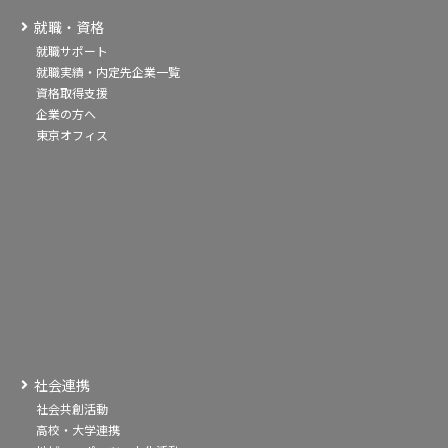
就職・資格
就職サポート
就職実績・内定先企業一覧
資格取得支援
企業の方へ
東京オフィス
社会連携
社会共創活動
高校・大学連携