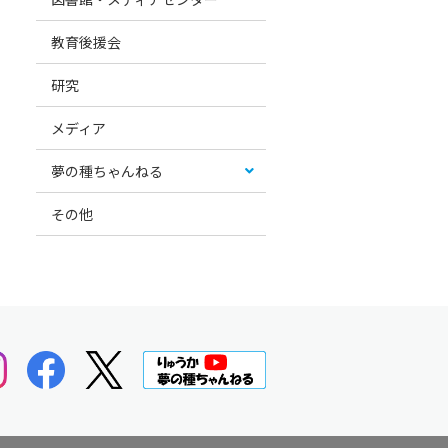
教育後援会
研究
メディア
夢の種ちゃんねる
その他