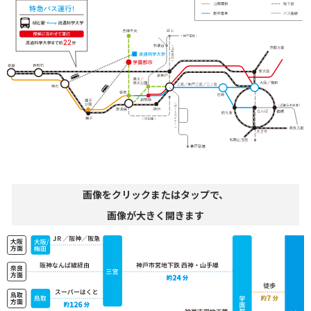
画像をクリックまたはタップで、
画像が大きく開きます