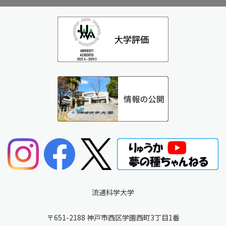
流通科学大学
〒651-2188 神戸市西区学園西町3丁目1番