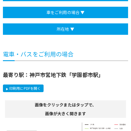
車をご利用の場合 ▼
所在地 ▼
電車・バスをご利用の場合
最寄り駅：神戸市営地下鉄「学園都市駅」
印刷用にPDFを開く
画像をクリックまたはタップで、
画像が大きく開きます