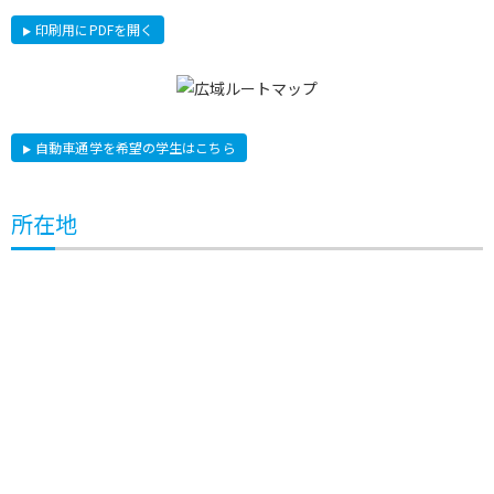
印刷用にPDFを開く
自動車通学を希望の学生はこちら
所在地