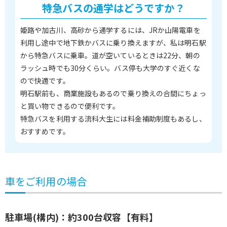
特急バスの通学はどうですか？
姫路や加古川、高砂から通学するには、JRか山陽電車を
利用し途中で地下鉄かバスに乗り換えますが、私は明石駅
から特急バスに乗車。道が空いているときは22分、朝の
ラッシュ時でも30分くらい。バス停も大学のすぐ近くな
ので快適です。
明石駅前も、商業施設もあるので乗り換えの合間にちょっ
と買い物できるので便利です。
特急バスを利用する流科大生には料金補助制度もあるし、
おすすめです。
車をご利用の場合
駐車場(構内)：約300台収容【有料】