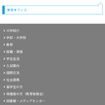
東京オフィス
大学紹介
学部・大学院
教育
就職・資格
学生生活
入試案内
国際交流
社会連携
留学生の方
保護者の方（教育後援会）
図書館・メディアセンター