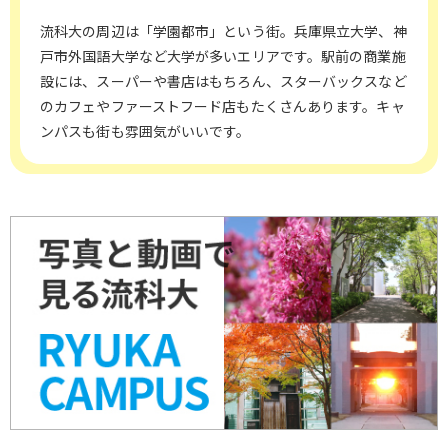
流科大の周辺は「学園都市」という街。兵庫県立大学、神
戸市外国語大学など大学が多いエリアです。駅前の商業施
設には、スーパーや書店はもちろん、スターバックスなど
のカフェやファーストフード店もたくさんあります。キャ
ンパスも街も雰囲気がいいです。