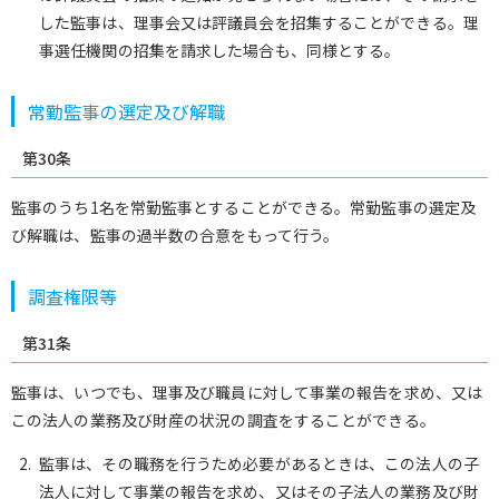
した監事は、理事会又は評議員会を招集することができる。理
事選任機関の招集を請求した場合も、同様とする。
常勤監事の選定及び解職
第30条
監事のうち1名を常勤監事とすることができる。常勤監事の選定及
び解職は、監事の過半数の合意をもって行う。
調査権限等
第31条
監事は、いつでも、理事及び職員に対して事業の報告を求め、又は
この法人の業務及び財産の状況の調査をすることができる。
監事は、その職務を行うため必要があるときは、この法人の子
法人に対して事業の報告を求め、又はその子法人の業務及び財