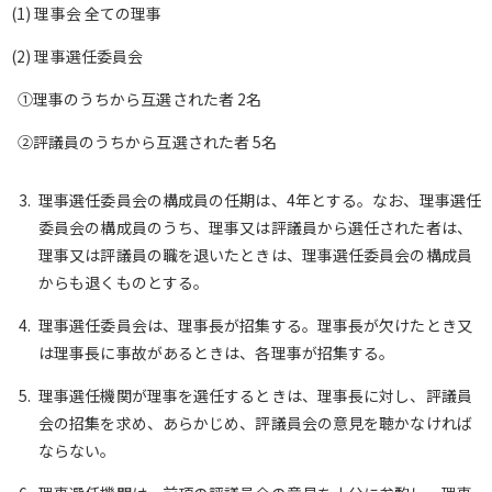
(1) 理事会 全ての理事
(2) 理事選任委員会
①理事のうちから互選された者 2名
②評議員のうちから互選された者 5名
理事選任委員会の構成員の任期は、4年とする。なお、理事選任
委員会の構成員のうち、理事又は評議員から選任された者は、
理事又は評議員の職を退いたときは、理事選任委員会の構成員
からも退くものとする。
理事選任委員会は、理事長が招集する。理事長が欠けたとき又
は理事長に事故があるときは、各理事が招集する。
理事選任機関が理事を選任するときは、理事長に対し、評議員
会の招集を求め、あらかじめ、評議員会の意見を聴かなければ
ならない。