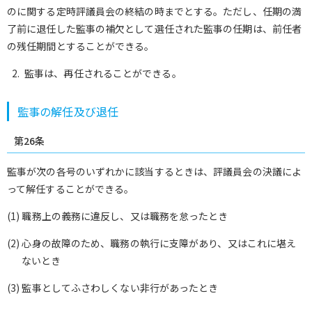
のに関する定時評議員会の終結の時までとする。ただし、任期の満
了前に退任した監事の補欠として選任された監事の任期は、前任者
の残任期間とすることができる。
監事は、再任されることができる。
監事の解任及び退任
第26条
監事が次の各号のいずれかに該当するときは、評議員会の決議によ
って解任することができる。
(1) 職務上の義務に違反し、又は職務を怠ったとき
(2) 心身の故障のため、職務の執行に支障があり、又はこれに堪え
ないとき
(3) 監事としてふさわしくない非行があったとき