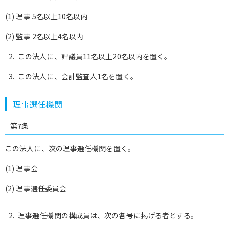
(1) 理事 5名以上10名以内
(2) 監事 2名以上4名以内
この法人に、評議員11名以上20名以内を置く。
この法人に、会計監査人1名を置く。
理事選任機関
第7条
この法人に、次の理事選任機関を置く。
(1) 理事会
(2) 理事選任委員会
理事選任機関の構成員は、次の各号に掲げる者とする。