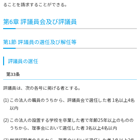
ることを請求することができる。
第6章 評議員会及び評議員
第1節 評議員の選任及び解任等
評議員の選任
第33条
評議員は、次の各号に掲げる者とする。
(1) この法人の職員のうちから、評議員会で選任した者 1名以上4名
以内
(2) この法人の設置する学校を卒業した者で年齢25年以上のものの
うちから、理事会において選任した者 3名以上4名以内