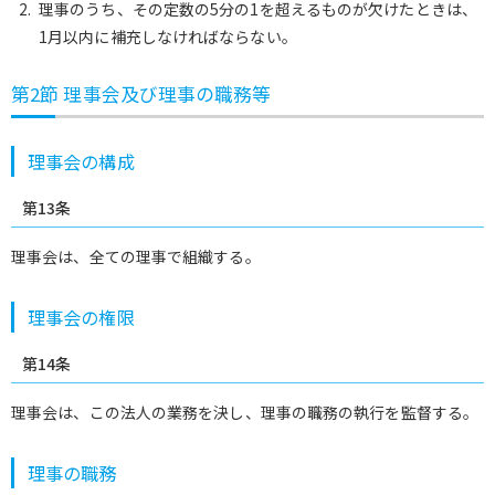
理事のうち、その定数の5分の1を超えるものが欠けたときは、
1月以内に補充しなければならない。
第2節 理事会及び理事の職務等
理事会の構成
第13条
理事会は、全ての理事で組織する。
理事会の権限
第14条
理事会は、この法人の業務を決し、理事の職務の執行を監督する。
理事の職務