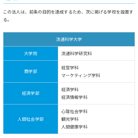
この法人は、前条の目的を達成するため、次に掲げる学校を設置す
る。
流通科学大学
大学院
流通科学研究科
経営学科
商学部
マーケティング学科
経済学科
経済学部
経済情報学科
心理社会学科
人間社会学部
観光学科
人間健康学科