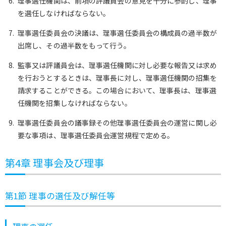
理事選任機関は、前項の評議員会の意見を十分に参酌し、理事
を選任しなければならない。
理事選任委員会の決議は、理事選任委員会の構成員の過半数が
出席し、その過半数をもって行う。
監事又は評議員会は、理事選任機関に対し必要な報告又は求め
を行おうとするときは、理事長に対し、理事選任機関の招集を
請求することができる。この場合において、理事長は、理事選
任機関を招集しなければならない。
理事選任委員会の議事録その他理事選任委員会の運営に関し必
要な事項は、理事選任委員会運営規程で定める。
第4章 理事会及び理事
第1節 理事の選任及び解任等