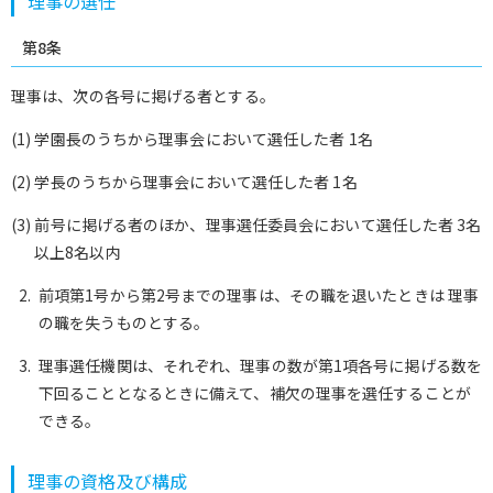
理事の選任
第8条
理事は、次の各号に掲げる者とする。
(1) 学園長のうちから理事会において選任した者 1名
(2) 学長のうちから理事会において選任した者 1名
(3) 前号に掲げる者のほか、理事選任委員会において選任した者 3名
以上8名以内
前項第1号から第2号までの理事は、その職を退いたときは 理事
の職を失うものとする。
理事選任機関は、それぞれ、理事の数が第1項各号に掲げる数を
下回ることとなるときに備えて、補欠の理事を選任することが
できる。
理事の資格及び構成