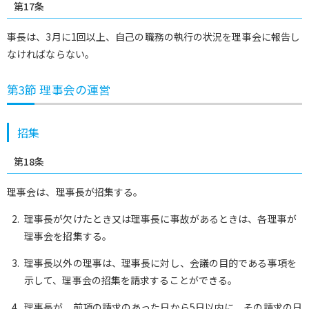
第17条
事長は、3月に1回以上、自己の職務の執行の状況を理事会に報告し
なければならない。
第3節 理事会の運営
招集
第18条
理事会は、理事長が招集する。
理事長が欠けたとき又は理事長に事故があるときは、各理事が
理事会を招集する。
理事長以外の理事は、理事長に対し、会議の目的である事項を
示して、理事会の招集を請求することができる。
理事長が、前項の請求のあった日から5日以内に、その請求の日