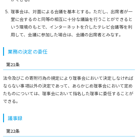
理事会は、対面による会議を基本とする。ただし、出席者が一
堂に会するのと同等の相互に十分な議論を行うことができると
いう環境のもとで、インターネットを介したテレビ会議等を利
用して、会議に参加した場合は、会議の出席者とみなす。
業務の決定の委任
第21条
法令及びこの寄附行為の規定により理事会において決定しなければ
ならない事項以外の決定であって、あらかじめ理事会において定め
たものについては、理事会において指名した理事に委任することが
できる。
議事録
第22条