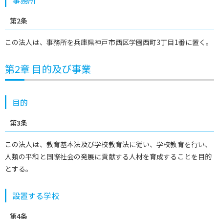
第2条
この法人は、事務所を兵庫県神戸市西区学園西町3丁目1番に置く。
第2章 目的及び事業
目的
第3条
この法人は、教育基本法及び学校教育法に従い、学校教育を行い、
人類の平和と国際社会の発展に貢献する人材を育成することを目的
とする。
設置する学校
第4条