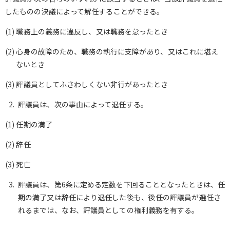
したものの決議によって解任することができる。
(1) 職務上の義務に違反し、又は職務を怠ったとき
(2) 心身の故障のため、職務の執行に支障があり、又はこれに堪え
ないとき
(3) 評議員としてふさわしくない非行があったとき
評議員は、次の事由によって退任する。
(1) 任期の満了
(2) 辞任
(3) 死亡
評議員は、第6条に定める定数を下回ることとなったときは、任
期の満了又は辞任により退任した後も、後任の評議員が選任さ
れるまでは、なお、評議員としての権利義務を有する。