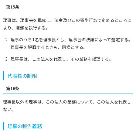
第15条
理事は、理事会を構成し、法令及びこの寄附行為で定めるところに
より、職務を執行する。
理事のうち1名を理事長とし、理事会の決議によって選定する。
理事長を解職するときも、同様とする。
理事長は、この法人を代表し、その業務を総理する。
代表権の制限
第16条
理事長以外の理事は、この法人の業務について、この法人を代表し
ない。
理事の報告義務