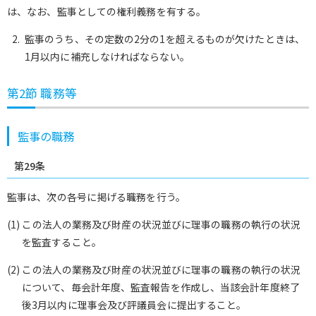
は、なお、監事としての権利義務を有する。
監事のうち、その定数の2分の1を超えるものが欠けたときは、
1月以内に補充しなければならない。
第2節 職務等
監事の職務
第29条
監事は、次の各号に掲げる職務を行う。
(1) この法人の業務及び財産の状況並びに理事の職務の執行の状況
を監査すること。
(2) この法人の業務及び財産の状況並びに理事の職務の執行の状況
について、毎会計年度、監査報告を作成し、当該会計年度終了
後3月以内に理事会及び評議員会に提出すること。