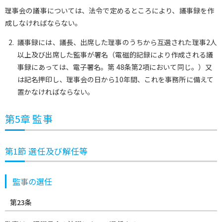
理事会の議事については、法令で定めるところにより、議事録を作
成しなければならない。
議事録には、議長、出席した理事のうちから互選された理事2人
以上及び出席した監事が署名（電磁的記録により作成される議
事録にあっては、電子署名。第 48条第2項において同じ。）又
は記名押印し、理事会の日から10年間、これを事務所に備えて
置かなければならない。
第5章 監事
第1節 選任及び解任等
監事の選任
第23条