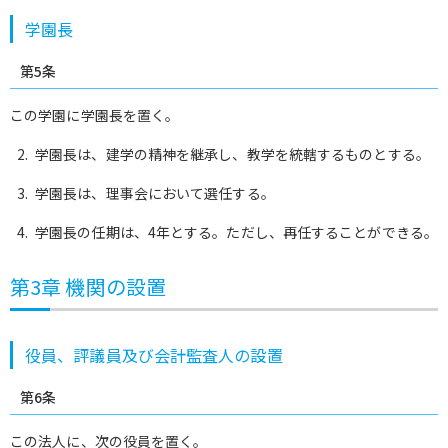
学園長
第5条
この学園に学園長を置く。
学園長は、建学の精神を継承し、教学を統轄するものとする。
学園長は、理事会において選任する。
学園長の任期は、4年とする。ただし、再任することができる。
第3章 機関の設置
役員、評議員及び会計監査人の設置
第6条
この法人に、次の役員を置く。