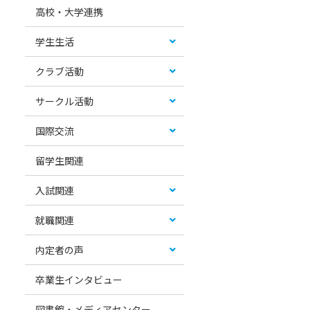
高校・大学連携
学生生活
クラブ活動
サークル活動
国際交流
留学生関連
入試関連
就職関連
内定者の声
卒業生インタビュー
図書館・メディアセンター