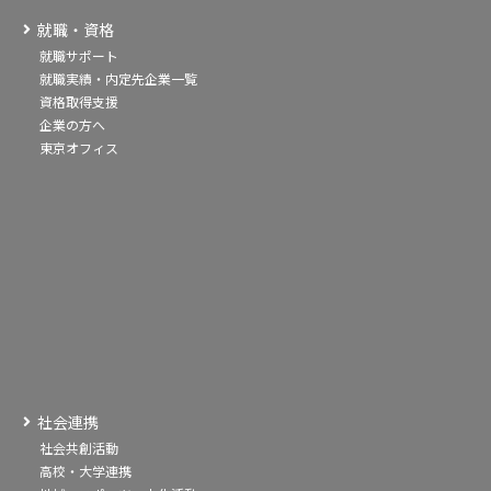
就職・資格
就職サポート
就職実績・内定先企業一覧
資格取得支援
企業の方へ
東京オフィス
社会連携
社会共創活動
高校・大学連携