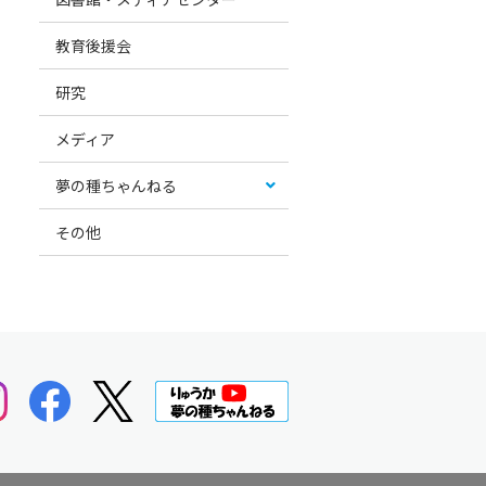
教育後援会
研究
メディア
夢の種ちゃんねる
その他