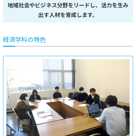
地域社会やビジネス分野をリードし、活力を生み
出す人材を育成します。
経済学科の特色