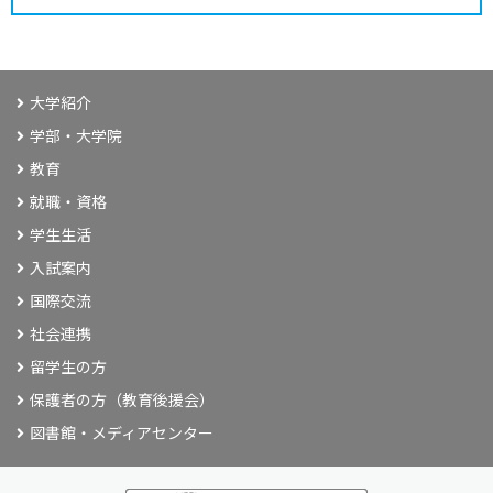
大学紹介
学部・大学院
教育
就職・資格
学生生活
入試案内
国際交流
社会連携
留学生の方
保護者の方（教育後援会）
図書館・メディアセンター