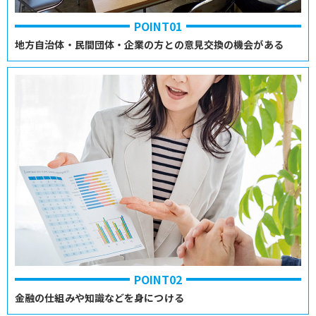
POINT01
地方自治体・民間団体・企業の方との意見交換の機会がある
POINT02
金融の仕組みや知識などを身につける