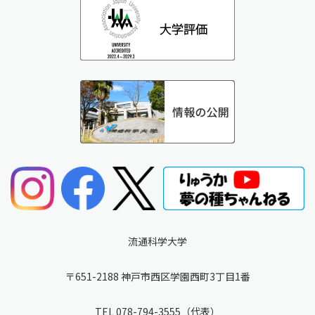
流通科学大学
〒651-2188 神戸市西区学園西町3丁目1番
TEL
078-794-3555
（代表）