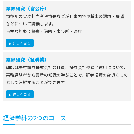
業界研究（官公庁）
市役所の実務担当者や市長などが仕事内容や将来の課題・展望
などについて講義します。
※主な対象：警察・消防・市役所・県庁
詳しく見る
業界研究（証券業）
講師は野村證券株式会社の社員。証券会社や資産運用について、
実務経験者から最新の知識を学ぶことで、証券投資を身近なもの
として理解することができます。
詳しく見る
経済学科の2つのコース