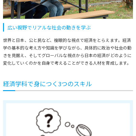
広い視野でリアルな社会の動きを学ぶ
世界と日本、公と民など、複眼的な視点で経済をとらえます。経済
学の基本的な考え方や知識を学びながら、具体的に政治や社会の動
きを見据え、そしてグローバルな視点から日本の経済がどのように
変化していくのかを自身で考えることができる人材を育成します。
経済学科で身につく3つのスキル