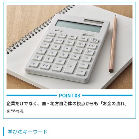
POINT03
企業だけでなく、国・地方自治体の視点からも「お金の流れ」
を学べる
学びのキーワード