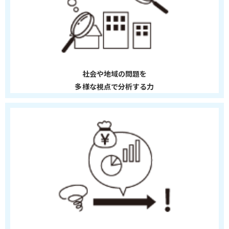
社会や地域の問題を
多様な視点で分析する力