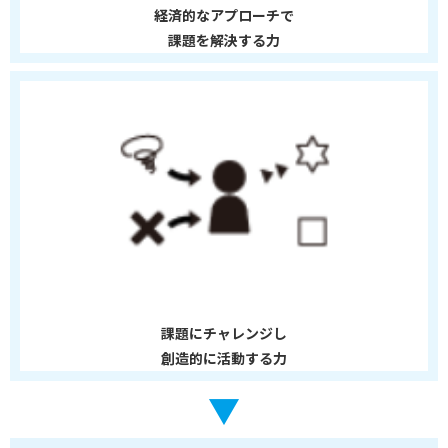
経済的なアプローチで
課題を解決する力
課題にチャレンジし
創造的に活動する力
▼