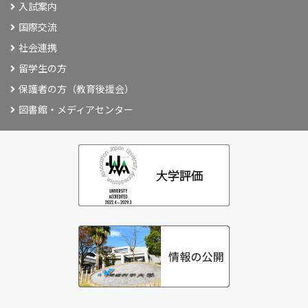
入試案内
国際交流
社会連携
留学生の方
保護者の方（教育後援会）
図書館・メディアセンター