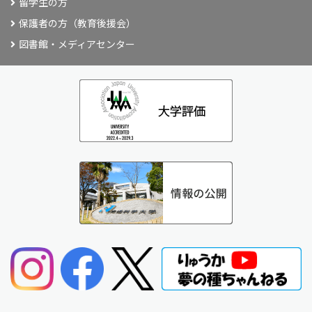
留学生の方
保護者の方（教育後援会）
図書館・メディアセンター