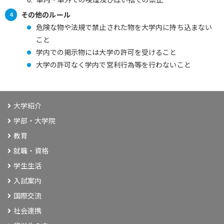
その他のルール
危険な物や法規で禁止された物を大学内に持ち込まない
こと
学内での掲示物には大学の許可を受けること
大学の許可なく学内で営利行為等を行わないこと
大学紹介
学部・大学院
教育
就職・資格
学生生活
入試案内
国際交流
社会連携