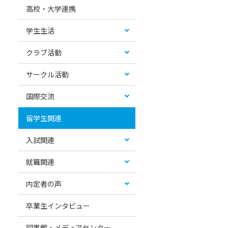
高校・大学連携
学生生活
クラブ活動
サークル活動
国際交流
留学生関連
入試関連
就職関連
内定者の声
卒業生インタビュー
図書館・メディアセンター