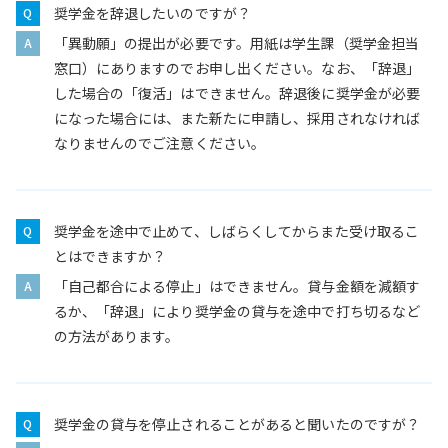
奨学金を辞退したいのですが？
「異動願」の提出が必要です。用紙は学生課（奨学金担当
窓口）にありますのでお申し出ください。なお、「辞退」
した場合の「復活」はできません。辞退後に奨学金が必要
になった場合には、また新たに申請し、採用されなければ
なりませんのでご注意ください。
奨学金を途中で止めて、しばらくしてからまた受け取るこ
とはできますか？
「自己都合による停止」はできません。貸与金額を減額す
るか、「辞退」により奨学金の貸与を途中で打ち切るなど
の方法があります。
奨学金の貸与を停止されることがあると聞いたのですが？