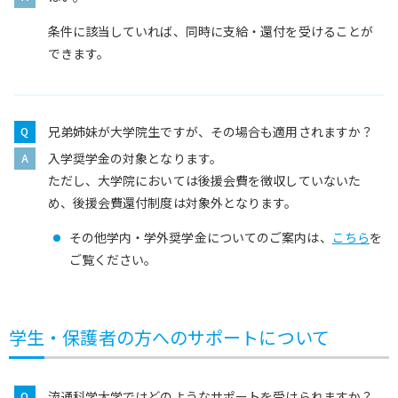
条件に該当していれば、同時に支給・還付を受けることが
できます。
兄弟姉妹が大学院生ですが、その場合も適用されますか？
入学奨学金の対象となります。
ただし、大学院においては後援会費を徴収していないた
め、後援会費還付制度は対象外となります。
その他学内・学外奨学金についてのご案内は、
こちら
を
ご覧ください。
学生・保護者の方へのサポートについて
流通科学大学ではどのようなサポートを受けられますか？