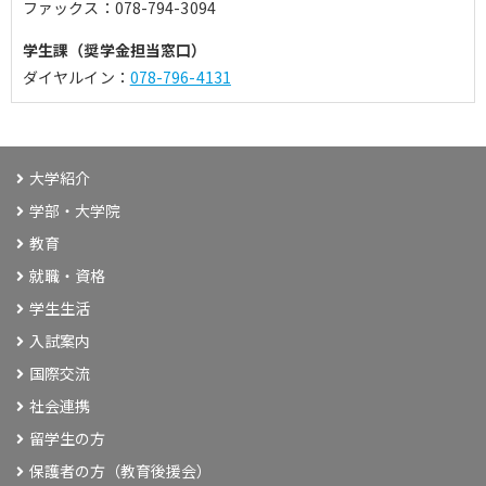
ファックス：078-794-3094
学生課（奨学金担当窓口）
ダイヤルイン：
078-796-4131
大学紹介
学部・大学院
教育
就職・資格
学生生活
入試案内
国際交流
社会連携
留学生の方
保護者の方（教育後援会）