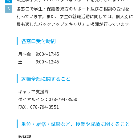
各窓口で学生・保護者双方のサポート及びご相談の受付を
行っています。また、学生の就職活動に関しては、個人別に
最も適したバックアップをキャリア支援課が行っています。
各窓口受付時間
月～金 9:00～17:45
土 9:00～12:45
就職全般に関すること
キャリア支援課
ダイヤルイン：078-794-3550
FAX：078-794-3551
単位・履修・試験など、授業や成績に関すること
教務課