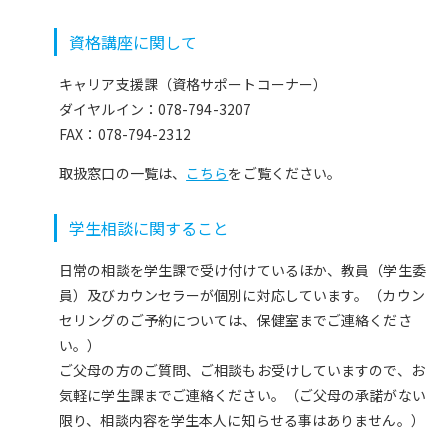
資格講座に関して
キャリア支援課（資格サポートコーナー）
ダイヤルイン：078-794-3207
FAX：078-794-2312
取扱窓口の一覧は、
こちら
をご覧ください。
学生相談に関すること
日常の相談を学生課で受け付けているほか、教員（学生委
員）及びカウンセラーが個別に対応しています。（カウン
セリングのご予約については、保健室までご連絡くださ
い。）
ご父母の方のご質問、ご相談もお受けしていますので、お
気軽に学生課までご連絡ください。（ご父母の承諾がない
限り、相談内容を学生本人に知らせる事はありません。）