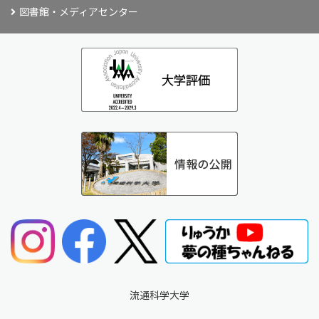
図書館・メディアセンター
流通科学大学