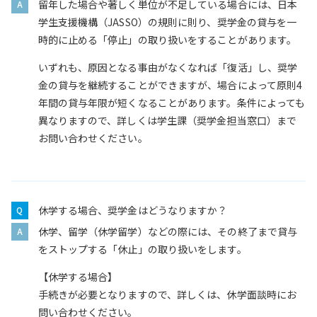
留年した場合や著しく単位が不足している場合には、日本
学生支援機構（JASSO）の規則に則り、奨学金の貸与を一
時的に止める「停止」の取り扱いをすることがあります。
いずれも、原因となる事由がなくなれば「復活」し、奨学
金の貸与を継続することができますが、場合によって原則4
年間の貸与年限が短くなることがあります。条件によっても
異なりますので、詳しくは学生課（奨学金担当窓口）まで
お問い合わせください。
休学する場合、奨学金はどうなりますか？
休学、留学（休学留学）などの際には、その終了まで貸与
をストップする「休止」の取り扱いをします。
【休学する場合】
手続きが必要となりますので、詳しくは、休学面談時にお
問い合わせください。