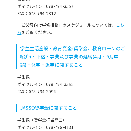
ダイヤルイン：078-794-3557
FAX：078-794-2312
「ご父母向け学修相談」のスケジュールについては、
こち
ら
をご覧ください。
学生生活全般・教育資金(奨学金、教育ローンのご
紹介)・下宿・学費及び学費の延納(4月・9月申
請)・休学・退学に関すること
学生課
ダイヤルイン：078-794-3552
FAX：078-794-3094
JASSO奨学金に関すること
学生課（奨学金担当窓口）
ダイヤルイン：078-796-4131