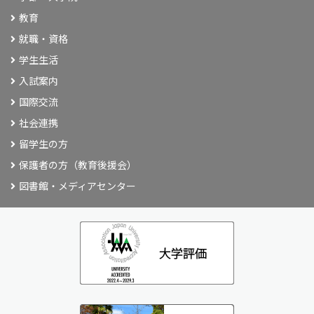
教育
就職・資格
学生生活
入試案内
国際交流
社会連携
留学生の方
保護者の方（教育後援会）
図書館・メディアセンター