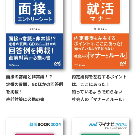
面接の常識と非常識！？
内定獲得を左右するポイント
定番の質問、GDほかの回答例
は、ここにあった！
を掲載！
知っているようで知らない
直前対策に必携の書
社会人の「マナーとルール」