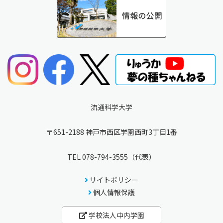
流通科学大学
〒651-2188 神戸市西区学園西町3丁目1番
TEL
078-794-3555
（代表）
サイトポリシー
個人情報保護
学校法人中内学園