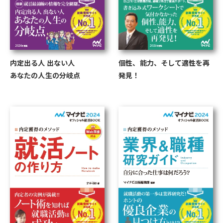
内定出る人 出ない人
個性、能力、そして適性を再
あなたの人生の分岐点
発見！