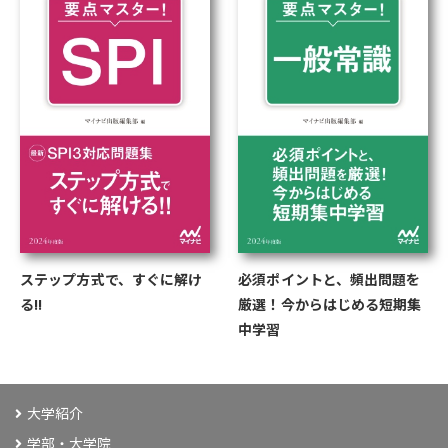
ステップ方式で、すぐに解け
必須ポイントと、頻出問題を
る!!
厳選！今からはじめる短期集
中学習
大学紹介
学部・大学院