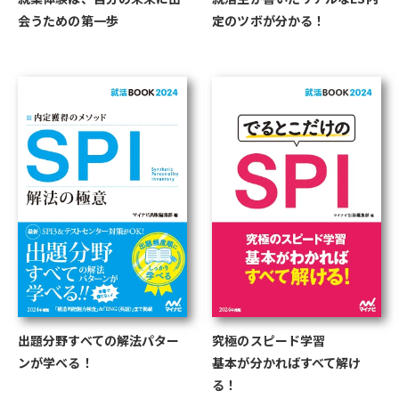
会うための第一歩
定のツボが分かる！
出題分野すべての解法パター
究極のスピード学習
ンが学べる！
基本が分かればすべて解け
る！