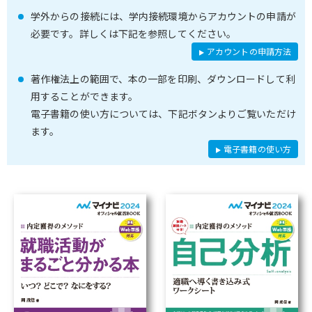
学外からの接続には、学内接続環境からアカウントの申請が
必要です。詳しくは下記を参照してください。
アカウントの申請方法
著作権法上の範囲で、本の一部を印刷、ダウンロードして利
用することができます。
電子書籍の使い方については、下記ボタンよりご覧いただけ
ます。
電子書籍の使い方