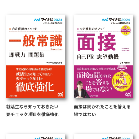
就活生なら知っておきたい
面接は聞かれたことを答える
要チェック項目を徹底強化
場ではない