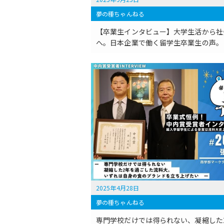
夢の種ちゃんねる
【卒業生インタビュー】大学生活から社
へ。日本企業で働く留学生卒業生の声。
2025年4月28日
夢の種ちゃんねる
専門学校だけでは得られない、凝縮した