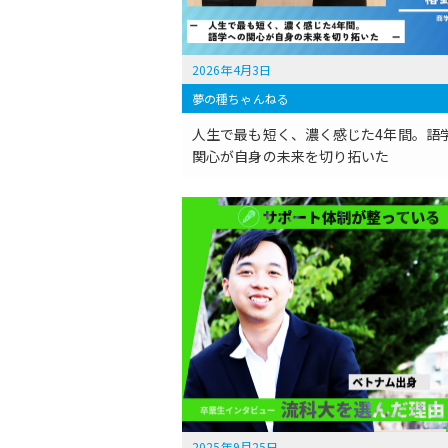
2026年4月3日
夢の種ちゃんねる
人生で最も短く、濃く感じた4年間。語
関心が自身の未来を切り拓いた
2025年9月25日