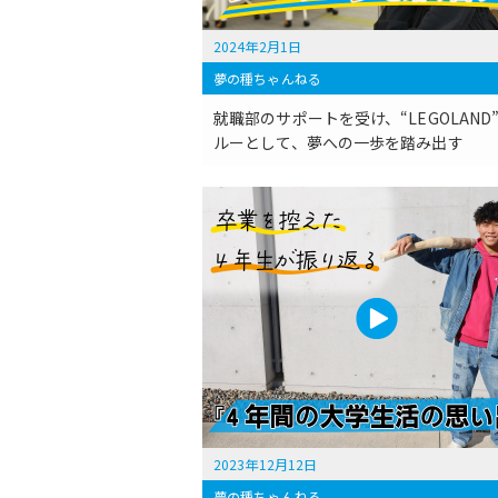
2024年2月1日
夢の種ちゃんねる
就職部のサポートを受け、“LEGOLAND
ルーとして、夢への一歩を踏み出す
2023年12月12日
夢の種ちゃんねる