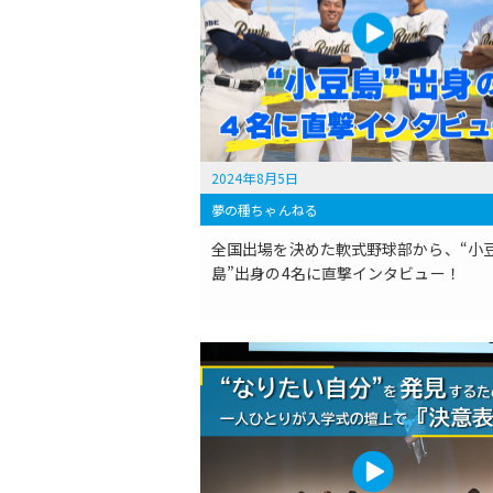
2024年8月5日
夢の種ちゃんねる
全国出場を決めた軟式野球部から、“小
島”出身の4名に直撃インタビュー！