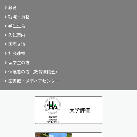
教育
就職・資格
学生生活
入試案内
国際交流
社会連携
留学生の方
保護者の方（教育後援会）
図書館・メディアセンター