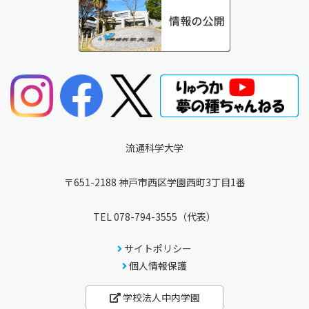
流通科学大学
〒651-2188 神戸市西区学園西町3丁目1番
TEL
078-794-3555
（代表）
サイトポリシー
個人情報保護
学校法人中内学園