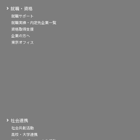
就職・資格
就職サポート
就職実績・内定先企業一覧
資格取得支援
企業の方へ
東京オフィス
社会連携
社会共創活動
高校・大学連携