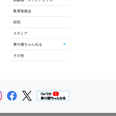
教育後援会
研究
メディア
夢の種ちゃんねる
その他