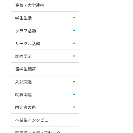
高校・大学連携
学生生活
クラブ活動
サークル活動
国際交流
留学生関連
入試関連
就職関連
内定者の声
卒業生インタビュー
図書館・メディアセンター