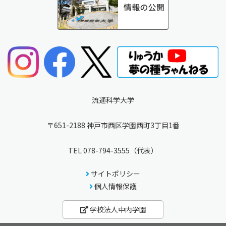
流通科学大学
〒651-2188 神戸市西区学園西町3丁目1番
TEL
078-794-3555
（代表）
サイトポリシー
個人情報保護
学校法人中内学園