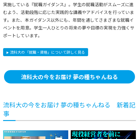
実施している『就職ガイダンス』。学生の就職活動がスムーズに進
むよう、活動段階に応じた実践的な講義やアドバイスを行っていま
す。また、本ガイダンス以外にも、年間を通してさまざまな就職イ
ベントを用意。学生一人ひとりの将来の夢や目標の実現を力強くサ
ポートしています。
流科大の「就職・資格」について詳しく見る
流科大の今をお届け 夢の種ちゃんねる
流科大の今をお届け 夢の種ちゃんねる 新着記
事