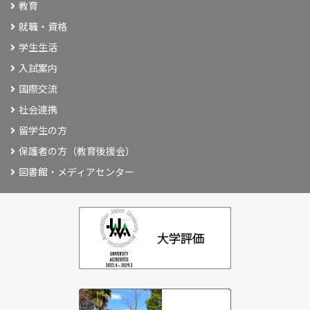
教育
就職・資格
学生生活
入試案内
国際交流
社会連携
留学生の方
保護者の方（教育後援会）
図書館・メディアセンター