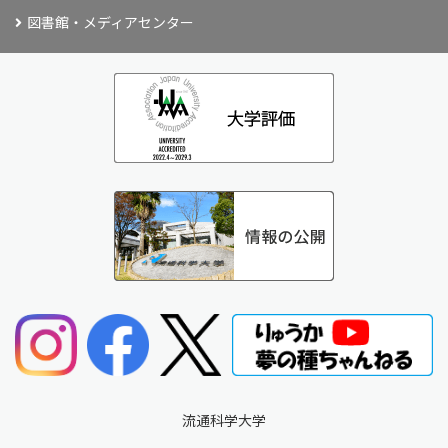
図書館・メディアセンター
流通科学大学