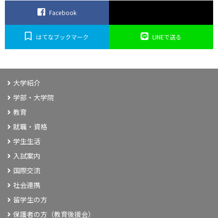
Facebook
はてなブックマーク
LINEで送る
大学紹介
学部・大学院
教育
就職・資格
学生生活
入試案内
国際交流
社会連携
留学生の方
保護者の方（教育後援会）