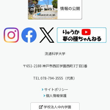
流通科学大学
〒651-2188 神戸市西区学園西町3丁目1番
TEL
078-794-3555
（代表）
サイトポリシー
個人情報保護
学校法人中内学園