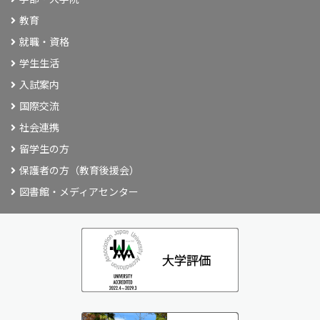
教育
就職・資格
学生生活
入試案内
国際交流
社会連携
留学生の方
保護者の方（教育後援会）
図書館・メディアセンター