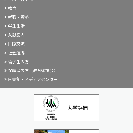
教育
就職・資格
学生生活
入試案内
国際交流
社会連携
留学生の方
保護者の方（教育後援会）
図書館・メディアセンター