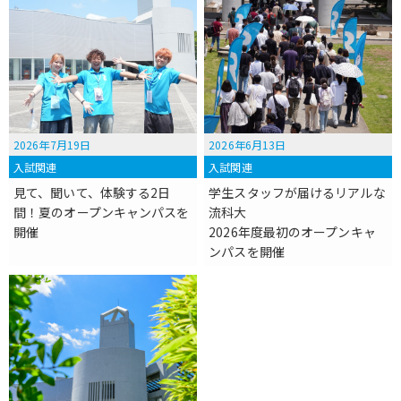
2026年7月19日
2026年6月13日
入試関連
入試関連
見て、聞いて、体験する2日
学生スタッフが届けるリアルな
間！夏のオープンキャンパスを
流科大
開催
2026年度最初のオープンキャ
ンパスを開催