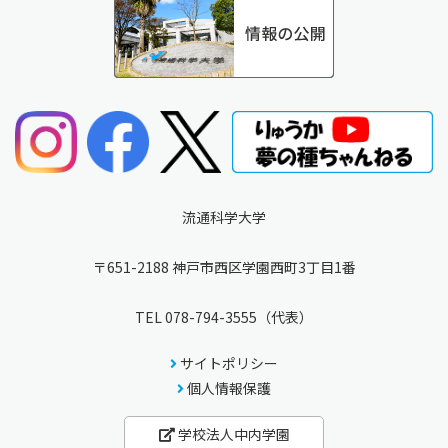
流通科学大学
〒651-2188 神戸市西区学園西町3丁目1番
TEL
078-794-3555
（代表）
サイトポリシー
個人情報保護
学校法人中内学園