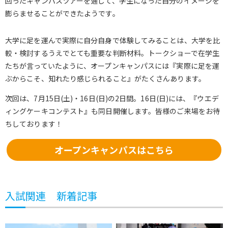
回ったキャンパスツアーを通して、学生になった自分のイメージを
膨らませることができたようです。
大学に足を運んで実際に自分自身で体験してみることは、大学を比
較・検討するうえでとても重要な判断材料。トークショーで在学生
たちが言っていたように、オープンキャンパスには『実際に足を運
ぶからこそ、知れたり感じられること』がたくさんあります。
次回は、7月15日(土)・16日(日)の2日間。16日(日)には、『ウエデ
ィングケーキコンテスト』も同日開催します。皆様のご来場をお待
ちしております！
オープンキャンパスはこちら
入試関連 新着記事