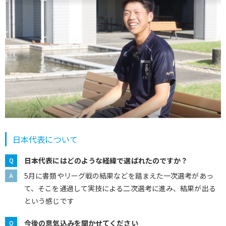
日本代表について
日本代表にはどのような経緯で選ばれたのですか？
5月に書類やリーグ戦の結果などを踏まえた一次選考があっ
て、そこを通過して実技による二次選考に進み、結果が出る
という感じです
今後の意気込みを聞かせてください