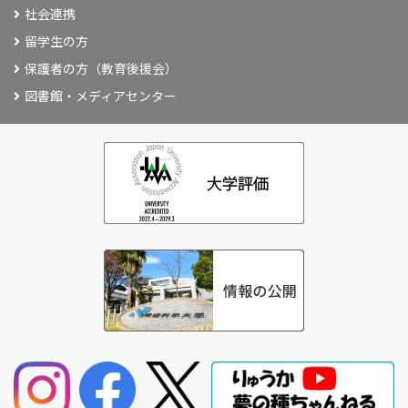
社会連携
留学生の方
保護者の方（教育後援会）
図書館・メディアセンター