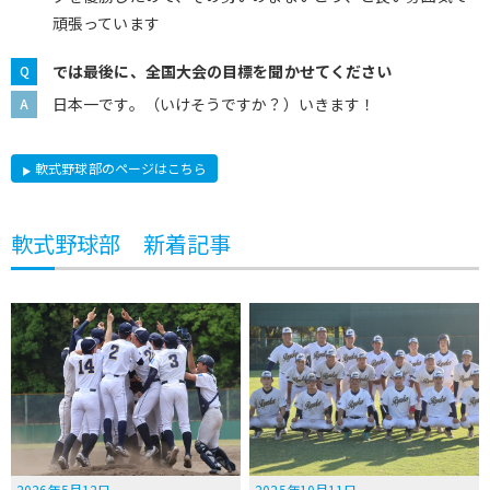
頑張っています
では最後に、全国大会の目標を聞かせてください
日本一です。（いけそうですか？）いきます！
軟式野球部のページはこちら
軟式野球部 新着記事
2026年5月12日
2025年10月11日