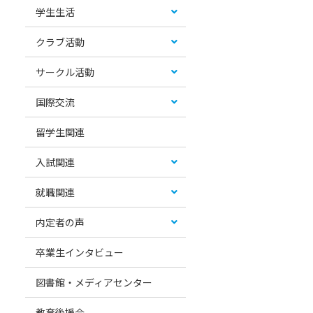
学生生活
クラブ活動
サークル活動
国際交流
留学生関連
入試関連
就職関連
内定者の声
卒業生インタビュー
図書館・メディアセンター
教育後援会