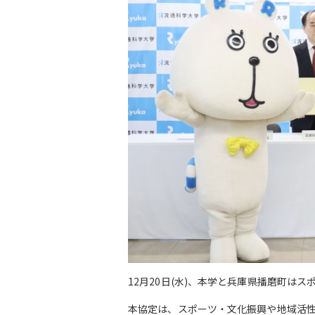
12月20日(水)、本学と兵庫県播磨町は
本協定は、スポーツ・文化振興や地域活