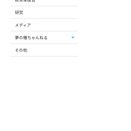
研究
メディア
夢の種ちゃんねる
その他