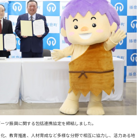
スポーツ振興に関する包括連携協定を締結しました。
性化、教育推進、人材育成など多様な分野で相互に協力し、活力ある地