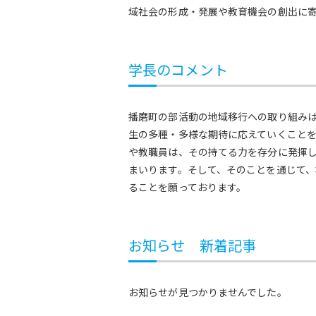
域社会の形成・発展や教育機会の創出に
学長のコメント
播磨町の部活動の地域移行への取り組み
生の多種・多様な期待に応えていくこと
や教職員は、その持てる力を存分に発揮
まいります。そして、そのことを通じて
ることを願っております。
お知らせ 新着記事
お知らせが見つかりませんでした。