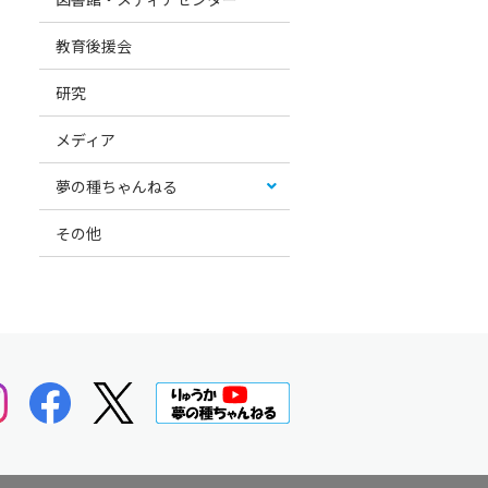
教育後援会
研究
メディア
夢の種ちゃんねる
その他