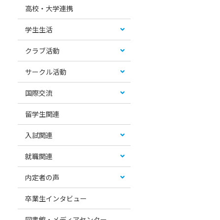
高校・大学連携
学生生活
クラブ活動
サークル活動
国際交流
留学生関連
入試関連
就職関連
内定者の声
卒業生インタビュー
図書館・メディアセンター