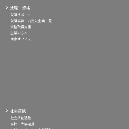
就職・資格
就職サポート
就職実績・内定先企業一覧
資格取得支援
企業の方へ
東京オフィス
社会連携
社会共創活動
高校・大学連携