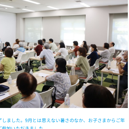
了しました。9月とは思えない暑さのなか、お子さまからご年
ご参加いただきました。