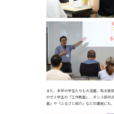
また、本学の学生たちも大活躍。和太鼓
のゼミ学生の『工作教室』、ダンス部RU
室』や『ふるさと紹介』などの講座にも