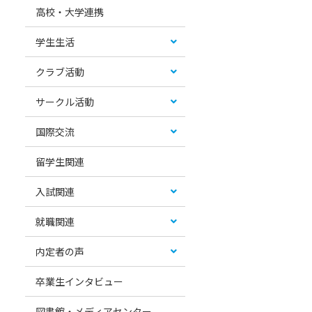
高校・大学連携
学生生活
クラブ活動
サークル活動
国際交流
留学生関連
入試関連
就職関連
内定者の声
卒業生インタビュー
図書館・メディアセンター