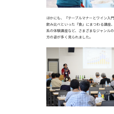
ほかにも、『テーブルマナーとワイン入
飲み比べといった『食』にまつわる講座
系の体験講座など、さまざまなジャンルの
方の姿が多く見られました。