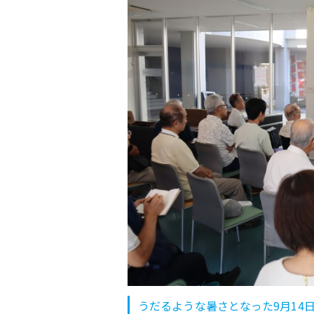
うだるような暑さとなった9月14