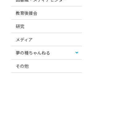
教育後援会
研究
メディア
夢の種ちゃんねる
その他