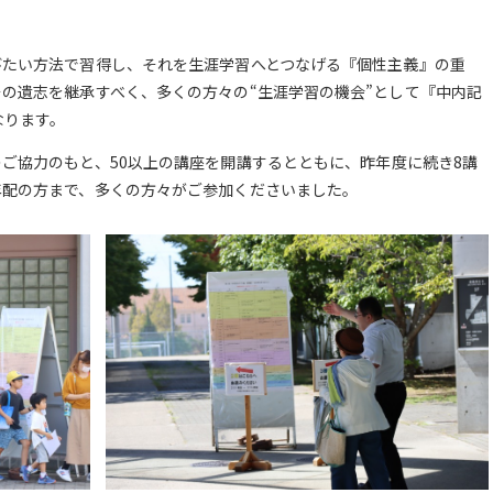
びたい方法で習得し、それを生涯学習へとつなげる『個性主義』の重
の遺志を継承すべく、多くの方々の“生涯学習の機会”として『中内記
なります。
ご協力のもと、50以上の講座を開講するとともに、昨年度に続き8講
年配の方まで、多くの方々がご参加くださいました。