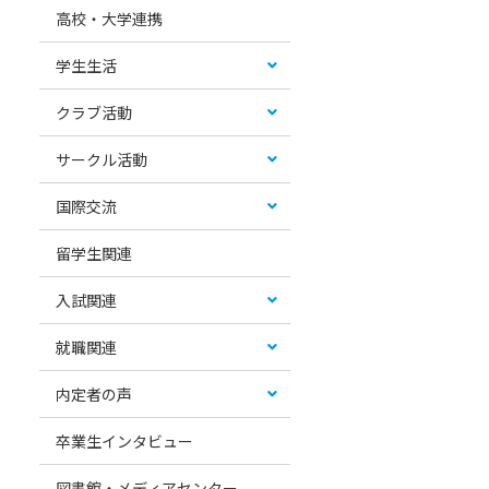
高校・大学連携
学生生活
クラブ活動
サークル活動
国際交流
留学生関連
入試関連
就職関連
内定者の声
卒業生インタビュー
図書館・メディアセンター