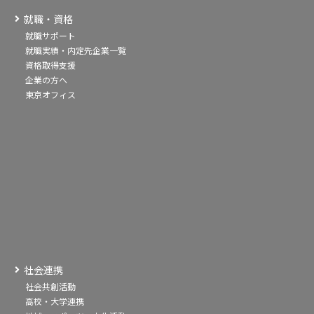
就職・資格
就職サポート
就職実績・内定先企業一覧
資格取得支援
企業の方へ
東京オフィス
社会連携
社会共創活動
高校・大学連携