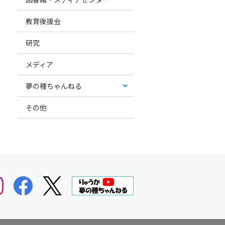
教育後援会
研究
メディア
夢の種ちゃんねる
その他