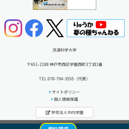
流通科学大学
〒651-2188 神戸市西区学園西町3丁目1番
TEL
078-794-3555
（代表）
サイトポリシー
個人情報保護
学校法人中内学園