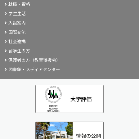
就職・資格
学生生活
入試案内
国際交流
社会連携
留学生の方
保護者の方（教育後援会）
図書館・メディアセンター