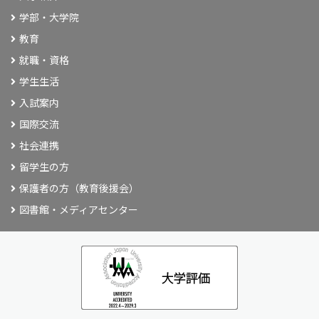
学部・大学院
教育
就職・資格
学生生活
入試案内
国際交流
社会連携
留学生の方
保護者の方（教育後援会）
図書館・メディアセンター