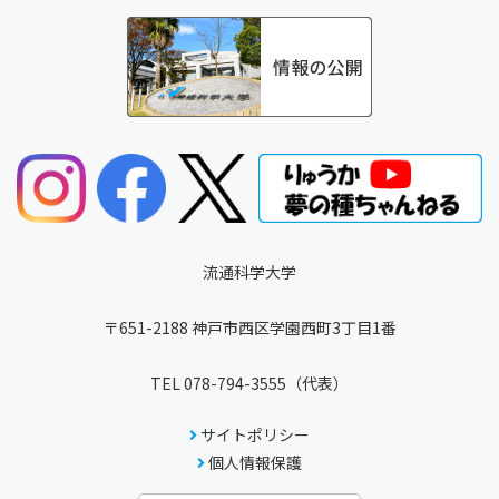
流通科学大学
〒651-2188 神戸市西区学園西町3丁目1番
TEL
078-794-3555
（代表）
サイトポリシー
個人情報保護