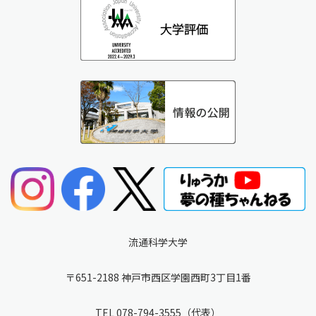
流通科学大学
〒651-2188 神戸市西区学園西町3丁目1番
TEL
078-794-3555
（代表）