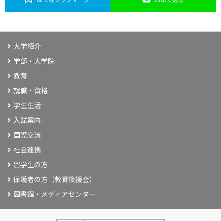
大学紹介
学部・大学院
教育
就職・資格
学生生活
入試案内
国際交流
社会連携
留学生の方
保護者の方（教育後援会）
図書館・メディアセンター