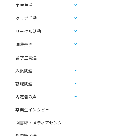
学生生活
クラブ活動
サークル活動
国際交流
留学生関連
入試関連
就職関連
内定者の声
卒業生インタビュー
図書館・メディアセンター
教育後援会