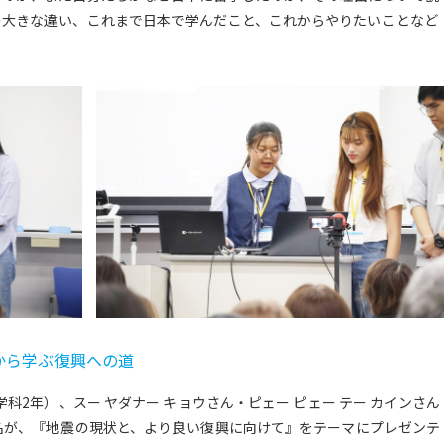
の大きな違い、これまで日本で学んだこと、これからやりたいことなど
。
から学ぶ復興への道
科2年）、スー ヤダナー キョウさん・ピェー ピェー テー カインさん
名が、『地震の現状と、より良い復興に向けて』をテーマにプレゼンテ