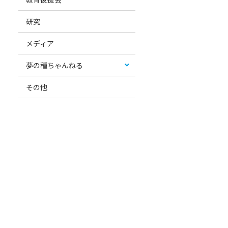
研究
メディア
夢の種ちゃんねる
その他