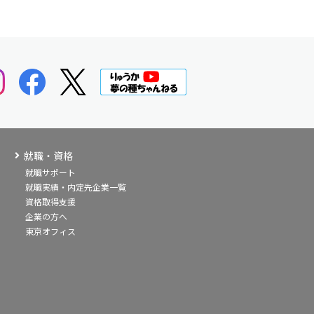
就職・資格
就職サポート
就職実績・内定先企業一覧
資格取得支援
企業の方へ
東京オフィス