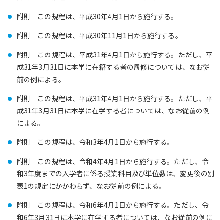
附則 この規程は、平成30年4月1日から施行する。
附則 この規程は、平成30年11月1日から施行する。
附則 この規程は、平成31年4月1日から施行する。ただし、平
成31年3月31日に本学に在籍する者の履修については、なお従
前の例による。
附則 この規程は、平成31年4月1日から施行する。ただし、平
成31年3月31日に本学に在学する者については、なお従前の例
による。
附則 この規程は、令和3年4月1日から施行する。
附則 この規程は、令和4年4月1日から施行する。ただし、令
和3年度までの入学者に係る授業科目及び単位数は、変更後の別
表1の規定にかかわらず、なお従前の例による。
附則 この規程は、令和6年4月1日から施行する。ただし、令
和6年3月31日に本学に在学する者については、なお従前の例に