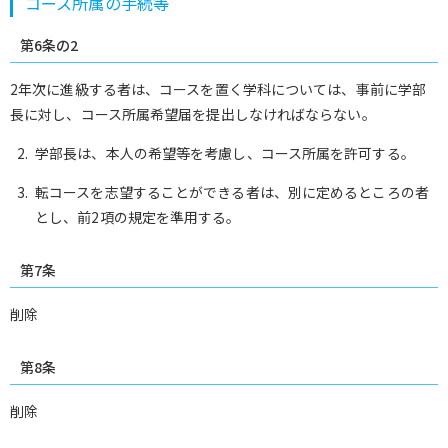
コース所属の手続等
第6条の2
2年次に進級する者は、コースを置く学科については、事前に学部
長に対し、コース所属希望届を提出しなければならない。
学部長は、本人の希望等を考慮し、コース所属を許可する。
転コースを志望することができる者は、別に定めるところの者
とし、前2項の規定を準用する。
第7条
削除
第8条
削除