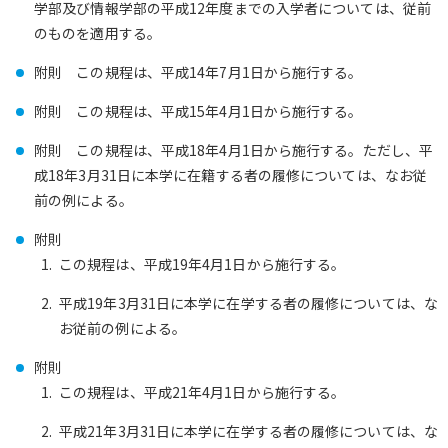
学部及び情報学部の平成12年度までの入学者については、従前
のものを適用する。
附則 この規程は、平成14年7月1日から施行する。
附則 この規程は、平成15年4月1日から施行する。
附則 この規程は、平成18年4月1日から施行する。ただし、平
成18年3月31日に本学に在籍する者の履修については、なお従
前の例による。
附則
この規程は、平成19年4月1日から施行する。
平成19年3月31日に本学に在学する者の履修については、な
お従前の例による。
附則
この規程は、平成21年4月1日から施行する。
平成21年3月31日に本学に在学する者の履修については、な