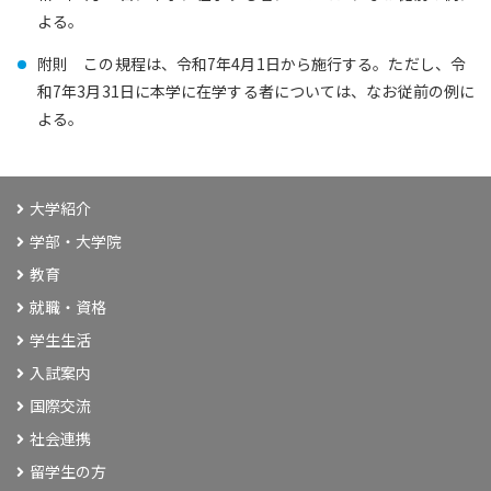
よる。
附則 この規程は、令和7年4月1日から施行する。ただし、令
和7年3月31日に本学に在学する者については、なお従前の例に
よる。
大学紹介
学部・大学院
教育
就職・資格
学生生活
入試案内
国際交流
社会連携
留学生の方