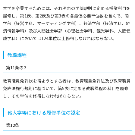
本学を卒業するためには、それぞれの学部規則に定める授業科目を
履修し、第1表、第2表及び第3表の各最低必要単位数を含んで、商
学部（経営学科、マーケティング学科）、経済学部（経済学科、経
済情報学科）及び人間社会学部（心理社会学科、観光学科、人間健
康学科）においては124単位以上修得しなければならない。
教職課程
第11条の2
教育職員免許状を得ようとする者は、教育職員免許法及び教育職員
免許法施行規則に基づいて、第5表に定める教職課程の科目を履修
し、その単位を修得しなければならない。
他大学等における履修単位の認定
第12条