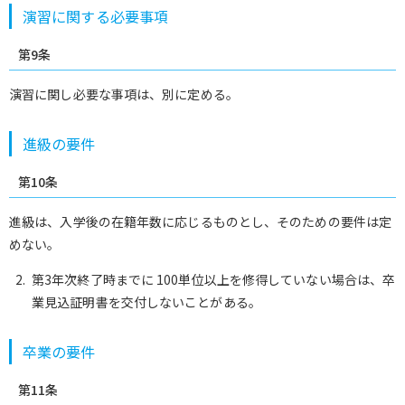
演習に関する必要事項
第9条
演習に関し必要な事項は、別に定める。
進級の要件
第10条
進級は、入学後の在籍年数に応じるものとし、そのための要件は定
めない。
第3年次終了時までに 100単位以上を修得していない場合は、卒
業見込証明書を交付しないことがある。
卒業の要件
第11条