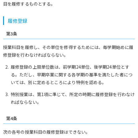
目を履修するものとする。
履修登録
第3条
授業科目を履修し、その単位を修得するためには、毎学期始めに履
修登録を行わなければならない。
履修登録の上限単位数は、前学期24単位、後学期24単位とす
る。ただし、早期卒業に関する各学期の基準を満たした者につ
いては、別に定めるところにより特例を認める。
特別授業は、第1項に準じて、所定の時期に履修登録を行わなけ
ればならない。
第4条
次の各号の授業科目の履修登録はできない。