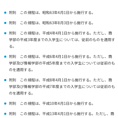
附則 この規程は、昭和63年4月1日から施行する。
附則 この規程は、昭和63年8月3日から施行する。
附則 この規程は、平成4年4月1日から施行する。ただし、商
学部の平成3年度までの入学生については、従前のものを適用す
る。
附則 この規程は、平成6年4月1日から施行する。ただし、商
学部及び情報学部の平成5年度までの入学生については従前のも
のを適用する。
附則 この規程は、平成8年4月1日から施行する。ただし、商
学部及び情報学部の平成7年度までの入学生については従前のも
のを適用する。
附則 この規程は、平成10年4月1日から施行する。
附則 この規程は、平成13年4月1日から施行する。ただし、商