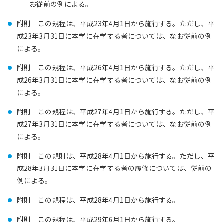
お従前の例による。
附則 この規程は、平成23年4月1日から施行する。ただし、平
成23年3月31日に本学に在学する者については、なお従前の例
による。
附則 この規程は、平成26年4月1日から施行する。ただし、平
成26年3月31日に本学に在学する者については、なお従前の例
による。
附則 この規程は、平成27年4月1日から施行する。ただし、平
成27年3月31日に本学に在学する者については、なお従前の例
による。
附則 この規則は、平成28年4月1日から施行する。ただし、平
成28年3月31日に本学に在学する者の履修については、従前の
例による。
附則 この規程は、平成28年4月1日から施行する。
附則 この規程は、平成29年6月1日から施行する。