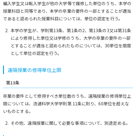
編入学生又は転入学生が他の大学等で履修した単位のうち、本学の
授業科目と同等であり、本学の卒業の要件の一部とすることが適当
であると認められた授業科目については、単位の認定を行う。
本学の学生が、学則第13条、第1条の2、第13条の3又は第31条
により修得した単位又は学修のうち、大学の卒業の要件の一部
とすることが適当と認められたものについては、30単位を限度
として単位の認定を行う。
遠隔授業の修得単位上限
第13条
卒業の要件として修得すべき単位数のうち、遠隔授業の修得単位上
限については、流通科学大学学則第 11条に則り、60単位を超えな
いものとする。
その他、遠隔授業に関して必要な事項について、別途定める。