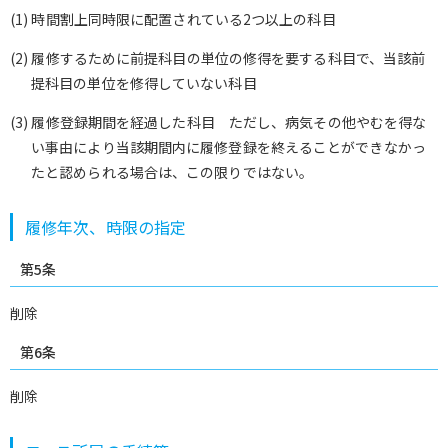
(1) 時間割上同時限に配置されている2つ以上の科目
(2) 履修するために前提科目の単位の修得を要する科目で、当該前
提科目の単位を修得していない科目
(3) 履修登録期間を経過した科目 ただし、病気その他やむを得な
い事由により当該期間内に履修登録を終えることができなかっ
たと認められる場合は、この限りではない。
履修年次、時限の指定
第5条
削除
第6条
削除