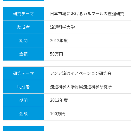
研究テーマ
日本市場におけるカルフールの撤退研究
助成者
流通科学大学
期間
2012年度
金額
50万円
研究テーマ
アジア流通イノベーション研究会
助成者
流通科学大学附属流通科学研究所
期間
2012年度
金額
100万円