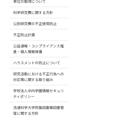
単位の取得について
科学研究費に関する方針
公的研究費の不正使用防止
不正防止計画
公益通報・コンプライアンス推
進・個人情報保護
ハラスメントの防止について
研究活動における不正行為への
対応等に関する取り組み
学校法人中内学園情報セキュリ
ティポリシー
流通科学大学附属図書館図書管
理に関する方針