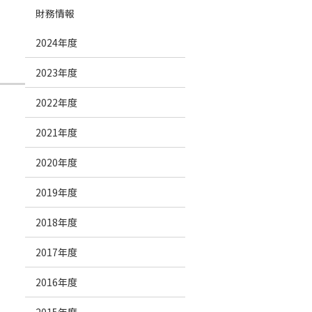
財務情報
2024年度
2023年度
2022年度
2021年度
2020年度
2019年度
2018年度
2017年度
2016年度