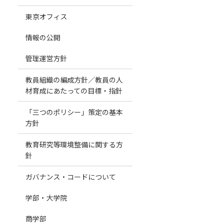
東京オフィス
情報の公開
管理運営方針
教員組織の編成方針／教員の人
材育成にあたっての目標・指針
「三つのポリシー」策定の基本
方針
教育研究等環境整備に関する方
針
ガバナンス・コードについて
学部・大学院
商学部