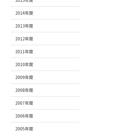
2015年度
2014年度
2013年度
2012年度
2011年度
2010年度
2009年度
2008年度
2007年度
2006年度
2005年度