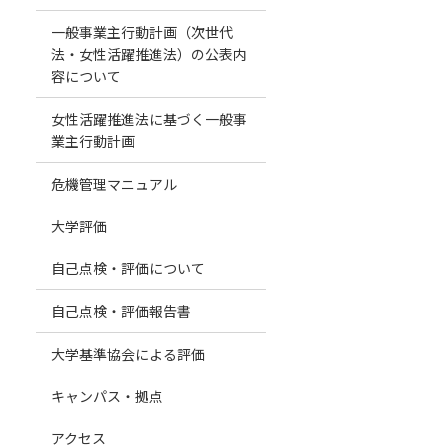
一般事業主行動計画（次世代
法・女性活躍推進法）の公表内
容について
女性活躍推進法に基づく一般事
業主行動計画
危機管理マニュアル
大学評価
自己点検・評価について
自己点検・評価報告書
大学基準協会による評価
キャンパス・拠点
アクセス