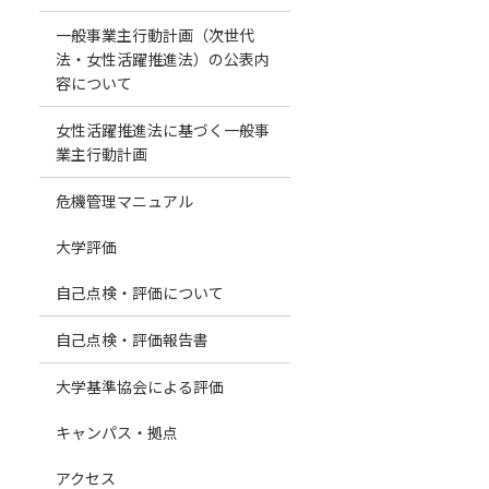
一般事業主行動計画（次世代
法・女性活躍推進法）の公表内
容について
女性活躍推進法に基づく一般事
業主行動計画
危機管理マニュアル
大学評価
自己点検・評価について
自己点検・評価報告書
大学基準協会による評価
キャンパス・拠点
アクセス