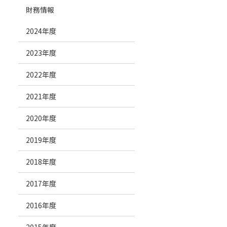
財務情報
2024年度
2023年度
2022年度
2021年度
2020年度
2019年度
2018年度
2017年度
2016年度