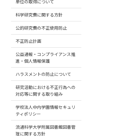
単位の取得について
科学研究費に関する方針
公的研究費の不正使用防止
不正防止計画
公益通報・コンプライアンス推
進・個人情報保護
ハラスメントの防止について
研究活動における不正行為への
対応等に関する取り組み
学校法人中内学園情報セキュリ
ティポリシー
流通科学大学附属図書館図書管
理に関する方針