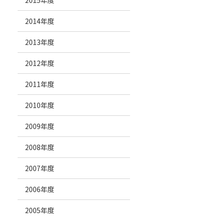
2015年度
2014年度
2013年度
2012年度
2011年度
2010年度
2009年度
2008年度
2007年度
2006年度
2005年度