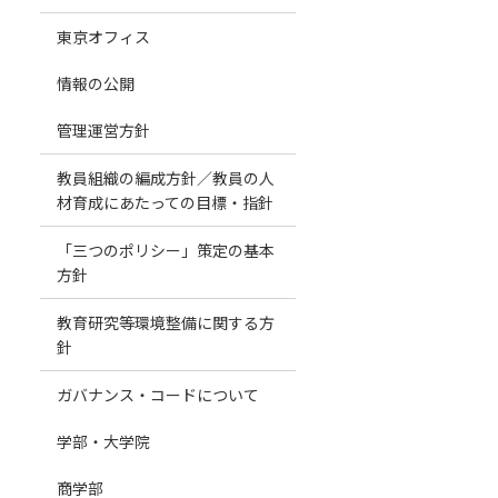
東京オフィス
情報の公開
管理運営方針
教員組織の編成方針／教員の人
材育成にあたっての目標・指針
「三つのポリシー」策定の基本
方針
教育研究等環境整備に関する方
針
ガバナンス・コードについて
学部・大学院
商学部