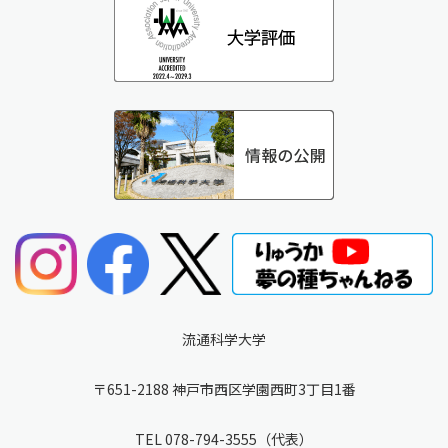
流通科学大学
〒651-2188 神戸市西区学園西町3丁目1番
TEL
078-794-3555
（代表）