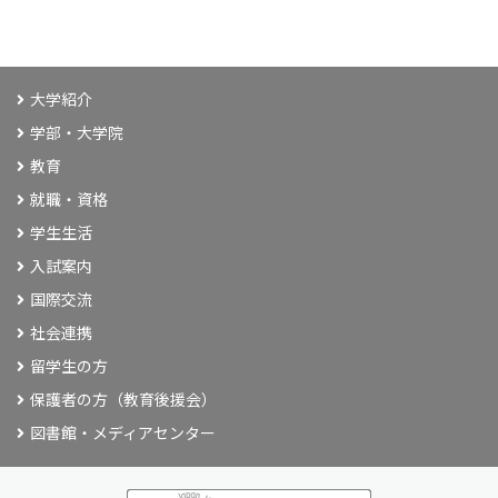
大学紹介
学部・大学院
教育
就職・資格
学生生活
入試案内
国際交流
社会連携
留学生の方
保護者の方（教育後援会）
図書館・メディアセンター