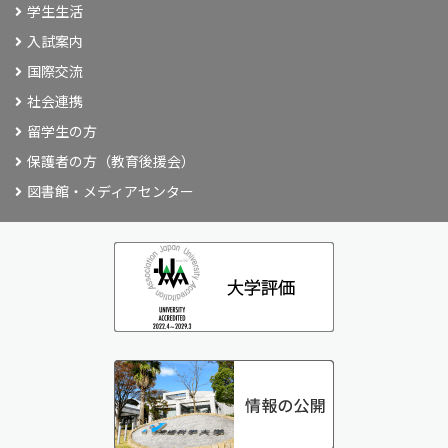
学生生活
入試案内
国際交流
社会連携
留学生の方
保護者の方（教育後援会）
図書館・メディアセンター