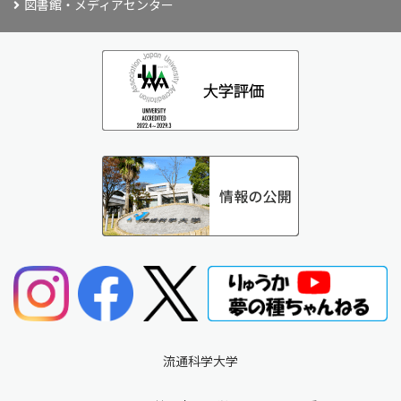
図書館・メディアセンター
流通科学大学