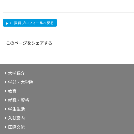
← 教員プロフィールへ戻る
このページをシェアする
大学紹介
学部・大学院
教育
就職・資格
学生生活
入試案内
国際交流