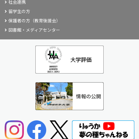
社会連携
留学生の方
保護者の方（教育後援会）
図書館・メディアセンター