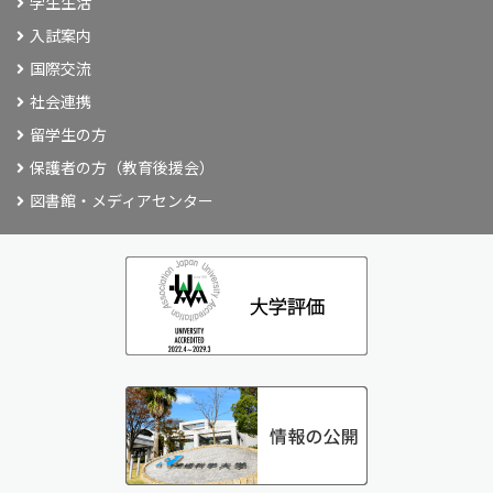
学生生活
入試案内
国際交流
社会連携
留学生の方
保護者の方（教育後援会）
図書館・メディアセンター