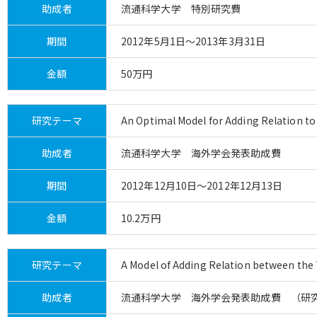
助成者
流通科学大学 特別研究費
期間
2012年5月1日～2013年3月31日
金額
50万円
研究テーマ
An Optimal Model for Adding Relation to
助成者
流通科学大学 海外学会発表助成費
期間
2012年12月10日～2012年12月13日
金額
10.2万円
研究テーマ
A Model of Adding Relation between the 
助成者
流通科学大学 海外学会発表助成費 （研