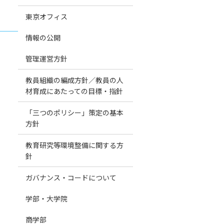
東京オフィス
情報の公開
管理運営方針
教員組織の編成方針／教員の人
材育成にあたっての目標・指針
「三つのポリシー」策定の基本
方針
教育研究等環境整備に関する方
針
ガバナンス・コードについて
学部・大学院
商学部