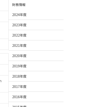
財務情報
2024年度
2023年度
2022年度
2021年度
2020年度
2019年度
2018年度
n
2017年度
2016年度