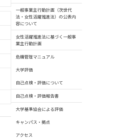
一般事業主行動計画（次世代
法・女性活躍推進法）の公表内
容について
女性活躍推進法に基づく一般事
業主行動計画
危機管理マニュアル
大学評価
自己点検・評価について
自己点検・評価報告書
大学基準協会による評価
キャンパス・拠点
アクセス