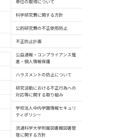
単位の取得について
科学研究費に関する方針
公的研究費の不正使用防止
不正防止計画
公益通報・コンプライアンス推
進・個人情報保護
ハラスメントの防止について
研究活動における不正行為への
対応等に関する取り組み
学校法人中内学園情報セキュリ
ティポリシー
流通科学大学附属図書館図書管
理に関する方針