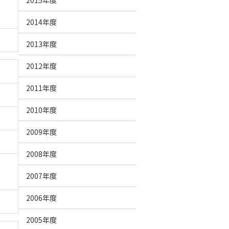
2015年度
2014年度
2013年度
2012年度
2011年度
2010年度
2009年度
2008年度
2007年度
2006年度
2005年度