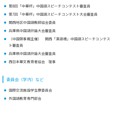
第8回「中華杯」中国語スピーチコンテスト審査員
第7回「中華杯」中国語スピーチコンテスト大会審査員
関西地区中国語教師協会委員
兵庫県中国語弁論大会審査員
（中国領事館主催） 関西「漢語橋」中国語スピーチコンテス
ト審査員
兵庫県中国語弁論大会審査員
西日本華文教育者協会 理事
委員会（学内）など
国際交流施設学生寮委員会
外国語教育専門部会