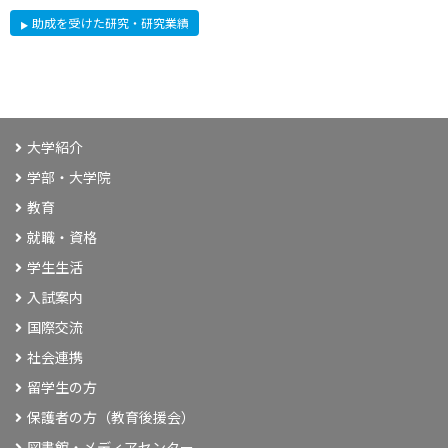
助成を受けた研究・研究業績
大学紹介
学部・大学院
教育
就職・資格
学生生活
入試案内
国際交流
社会連携
留学生の方
保護者の方（教育後援会）
図書館・メディアセンター