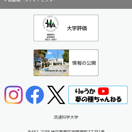
流通科学大学
〒651-2188 神戸市西区学園西町3丁目1番