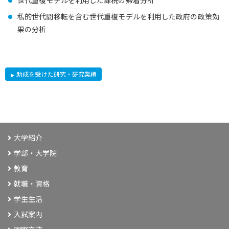
私的世代間移転を含む世代重複モデルを利用した政府の政策効
果の分析
助成を受けた研究・研究業績
大学紹介
学部・大学院
教育
就職・資格
学生生活
入試案内