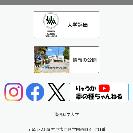
流通科学大学
〒651-2188 神戸市西区学園西町3丁目1番