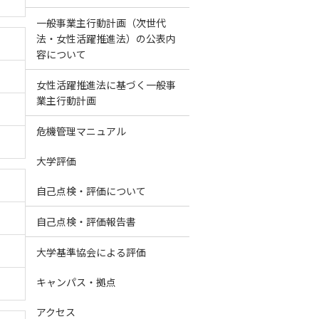
一般事業主行動計画（次世代
法・女性活躍推進法）の公表内
容について
女性活躍推進法に基づく一般事
業主行動計画
危機管理マニュアル
大学評価
自己点検・評価について
自己点検・評価報告書
大学基準協会による評価
キャンパス・拠点
アクセス