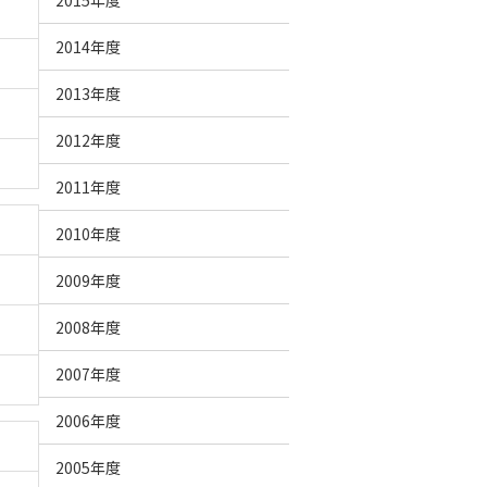
2015年度
2014年度
2013年度
2012年度
2011年度
2010年度
2009年度
2008年度
2007年度
2006年度
2005年度