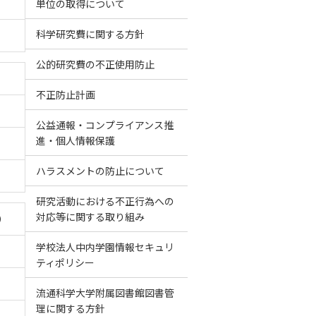
単位の取得について
科学研究費に関する方針
公的研究費の不正使用防止
）
不正防止計画
公益通報・コンプライアンス推
進・個人情報保護
ハラスメントの防止について
研究活動における不正行為への
対応等に関する取り組み
）
学校法人中内学園情報セキュリ
ティポリシー
流通科学大学附属図書館図書管
理に関する方針