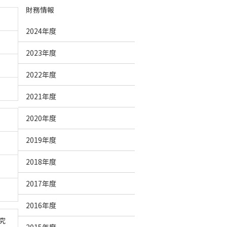
財務情報
2024年度
2023年度
2022年度
2021年度
2020年度
2019年度
2018年度
2017年度
2016年度
究