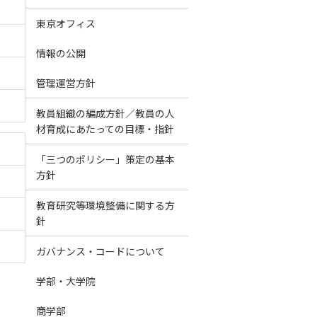
東京オフィス
情報の公開
管理運営方針
教員組織の編成方針／教員の人
材育成にあたっての目標・指針
「三つのポリシー」策定の基本
方針
教育研究等環境整備に関する方
針
ガバナンス・コードについて
学部・大学院
商学部