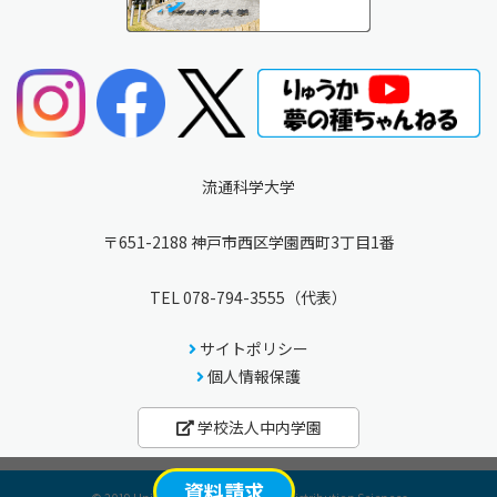
流通科学大学
〒651-2188 神戸市西区学園西町3丁目1番
TEL
078-794-3555
（代表）
サイトポリシー
個人情報保護
学校法人中内学園
資料請求