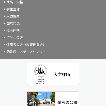
就職・資格
学生生活
入試案内
国際交流
社会連携
留学生の方
保護者の方（教育後援会）
図書館・メディアセンター