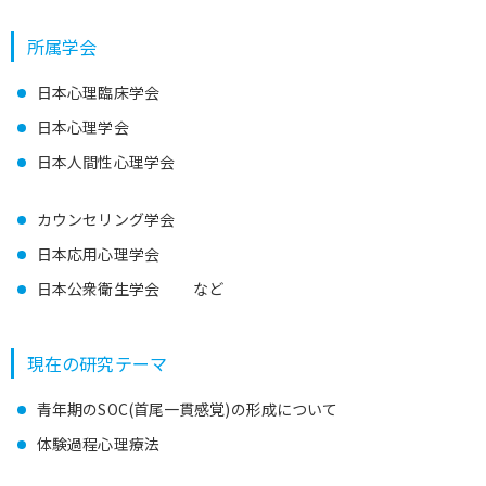
所属学会
日本心理臨床学会
日本心理学会
日本人間性心理学会
カウンセリング学会
日本応用心理学会
日本公衆衛生学会 など
現在の研究テーマ
青年期のSOC(首尾一貫感覚)の形成について
体験過程心理療法