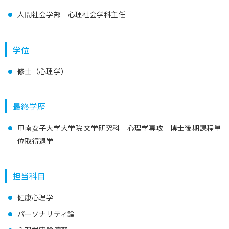
人間社会学部 心理社会学科主任
学位
修士（心理学）
最終学歴
甲南女子大学大学院 文学研究科 心理学専攻 博士後期課程単
位取得退学
担当科目
健康心理学
パーソナリティ論