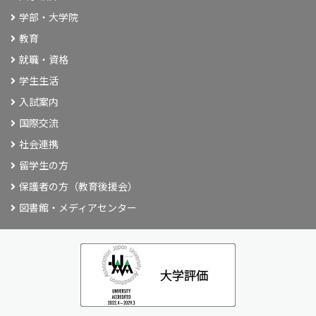
学部・大学院
教育
就職・資格
学生生活
入試案内
国際交流
社会連携
留学生の方
保護者の方（教育後援会）
図書館・メディアセンター