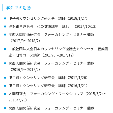
学外での活動
甲子園カウンセリング研究会 講師（2018/1/27）
健保組合連合会 心の健康講座 講師 （2017/10/13）
関西人間関係研究会 フォーカシング・セミナー講師
（2017/9～2018/2）
一般社団法人全日本カウンセリング協議会カウンセラー養成講
座・研修コース講師（2017/6～2017/12）
関西人間関係研究会 フォーカシング・セミナー講師
（2016/9～2017/2）
甲子園カウンセリング研究会 講師（2017/1/26）
甲子園カウンセリング研究会 講師（2016/1/21）
人間研究会 フォーカシング・ワークショップ（2015/7/24～
2015/7/26）
関西人間関係研究会 フォーカシング・セミナー講師