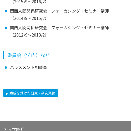
（2015/9～2016/2）
関西人間関係研究会 フォーカシング・セミナー講師
（2014/9～2015/2）
関西人間関係研究会 フォーカシング・セミナー講師
（2012/9～2013/2）
委員会（学内）など
ハラスメント相談員
助成を受けた研究・研究業績
大学紹介