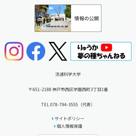
流通科学大学
〒651-2188 神戸市西区学園西町3丁目1番
TEL
078-794-3555
（代表）
サイトポリシー
個人情報保護