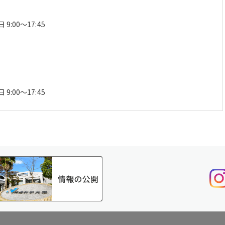
9:00～17:45
9:00～17:45