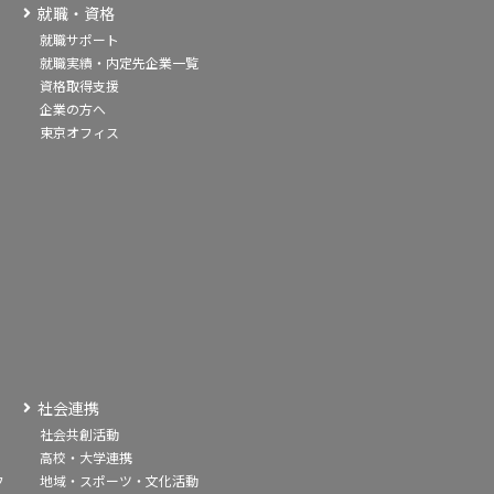
就職・資格
就職サポート
就職実績・内定先企業一覧
資格取得支援
企業の方へ
東京オフィス
社会連携
社会共創活動
高校・大学連携
フ
地域・スポーツ・文化活動