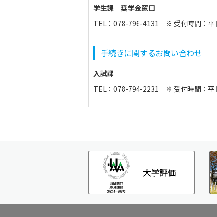
学生課 奨学金窓口
TEL：
078-796-4131
※ 受付時間：平日 
手続きに関するお問い合わせ
入試課
TEL：
078-794-2231
※ 受付時間：平日 