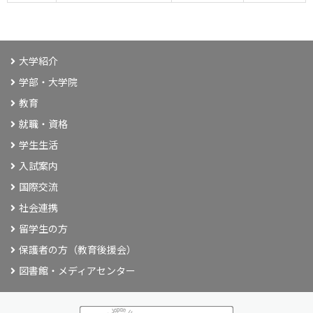
大学紹介
学部・大学院
教育
就職・資格
学生生活
入試案内
国際交流
社会連携
留学生の方
保護者の方（教育後援会）
図書館・メディアセンター