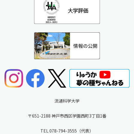
流通科学大学
〒651-2188 神戸市西区学園西町3丁目1番
TEL
078-794-3555
（代表）